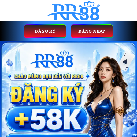
Bỏ
qua
nội
dung
ĐĂNG KÝ
ĐĂNG NHẬP