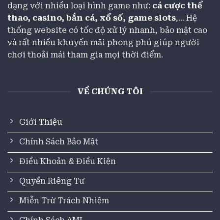
dạng với nhiều loại hình game như:
cá cược thể
riêng biệt ghi nhận hơn 100 nghìn lượt tải
thao, casino, bắn cá, xổ số, game slots
,... Hệ
sau 1 ngày.
thống website có tốc độ xử lý nhanh, bảo mật cao
2020 – Oanh tạc nhiều khu vực lớn ở thị
và rất nhiều khuyến mãi phong phú giúp người
trường châu Á, chính thức cán mốc 5 triệu
chơi thoải mái tham gia mọi thời điểm.
lượt đăng ký tài khoản chỉ sau 5 năm hoạt
động.
2022 –
RR88
tích hợp thành công AI và
VỀ CHÚNG TÔI
Blockchain góp phần nâng cao trải nghiệm
người dùng, Big Data cho phép phân tích dữ
Giới Thiệu
liệu lớn.
Chính Sách Bảo Mật
2025 – Đạt danh hiệu nhà cái có tiềm lực tài
chính vững mạnh sở hữu cộng đồng đông
Điều Khoản & Điều Kiện
đảo hàng đầu cát mốc 8 triệu thành viên.
Quyền Riêng Tư
Chứng từ hoạt động uy tín
Miễn Trừ Trách Nhiệm