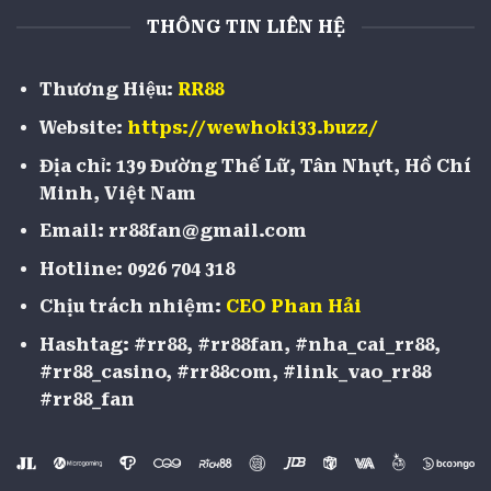
bạc hợp pháp hàng đầu tại đất nước
THÔNG TIN LIÊN HỆ
Philippines.
Gaming Laboratories International (GLI) Isle
Thương Hiệu:
RR88
of Man: Nổi tiếng với tiêu chuẩn quản lý
Website:
https://wewhoki33.buzz/
nghiêm ngặt trong ngành cá cược trực tuyến
Địa chỉ: 139 Đường Thế Lữ, Tân Nhựt, Hồ Chí
tại Anh.
Minh, Việt Nam
Philippines Amusement and Gaming
Email:
rr88fan@gmail.com
Corporation (PAGCOR): Cơ quan kiểm soát
trò chơi và giải trí hợp pháp số 1 của
Hotline: 0926 704 318
Philippines.
Chịu trách nhiệm:
CEO Phan Hải
Chứng nhận Costa Rica, UK Gambling
Hashtag: #rr88, #rr88fan, #nha_cai_rr88,
Commission, Curacao eGaming: Hỗ trợ mở
#rr88_casino, #rr88com, #link_vao_rr88
rộng dịch vụ cá cược trực tuyến trên phạm vi
#rr88_fan
toàn cầu.
Sứ mệnh với người chơi